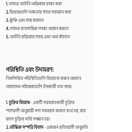
1.
তাদের আইনি অধিকার রক্ষা করা
2.
বিরোধগুলি দক্ষতার সাথে সমাধান করা
3.
ঝুঁকি এবং দায় কমাতে
4.
তাদের ব্যবসায়িক লক্ষ্য অর্জন করতে
5.
আইনি প্রক্রিয়ায় সময় এবং অর্থ বাঁচাতে
পরিস্থিতি এবং উদাহরণ:
নিম্নলিখিত পরিস্থিতিগুলি বিবেচনা করুন যেখানে
আমাদের পরিষেবাগুলি উপকারী হতে পারে:
1. চুক্তির বিরোধ
- একটি সরবরাহকারী চুক্তির
শর্তাবলী অনুযায়ী পণ্য সরবরাহ করতে ব্যর্থ হয়, যার
ফলে চুক্তির দাবি লঙ্ঘন হয়।
2. বৌদ্ধিক সম্পত্তি বিবাদ
- একজন প্রতিযোগী অনুমতি