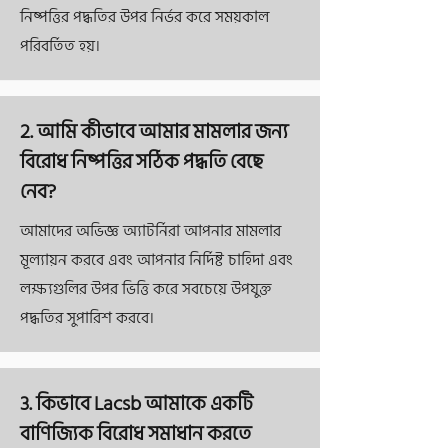
নিষ্পত্তির পদ্ধতির উপর নির্ভর করে সময়কাল
পরিবর্তিত হয়।
2. আমি কীভাবে আমার মামলার জন্য
বিরোধ নিষ্পত্তির সঠিক পদ্ধতি বেছে
নেব?
আমাদের অভিজ্ঞ অ্যাটর্নিরা আপনার মামলার
মূল্যায়ন করবে এবং আপনার নির্দিষ্ট চাহিদা এবং
লক্ষ্যগুলির উপর ভিত্তি করে সবচেয়ে উপযুক্ত
পদ্ধতির সুপারিশ করবে।
3. কিভাবে Lacsb আমাকে একটি
বাণিজ্যিক বিরোধ সমাধান করতে