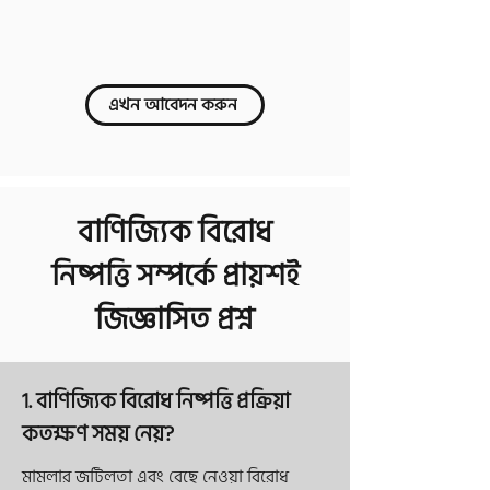
এখন আবেদন করুন
বাণিজ্যিক বিরোধ
নিষ্পত্তি
সম্পর্কে প্রায়শই
জিজ্ঞাসিত প্রশ্ন
1. বাণিজ্যিক বিরোধ নিষ্পত্তি প্রক্রিয়া
কতক্ষণ সময় নেয়?
মামলার জটিলতা এবং বেছে নেওয়া বিরোধ