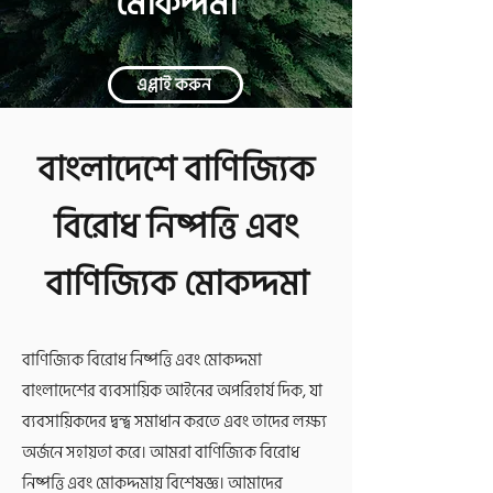
মোকদ্দমা
এপ্লাই করুন
বাংলাদেশে বাণিজ্যিক
বিরোধ নিষ্পত্তি এবং
বাণিজ্যিক মোকদ্দমা
বাণিজ্যিক বিরোধ নিষ্পত্তি এবং মোকদ্দমা
বাংলাদেশের ব্যবসায়িক আইনের অপরিহার্য দিক, যা
ব্যবসায়িকদের দ্বন্দ্ব সমাধান করতে এবং তাদের লক্ষ্য
অর্জনে সহায়তা করে। আমরা বাণিজ্যিক বিরোধ
নিষ্পত্তি এবং মোকদ্দমায় বিশেষজ্ঞ। আমাদের