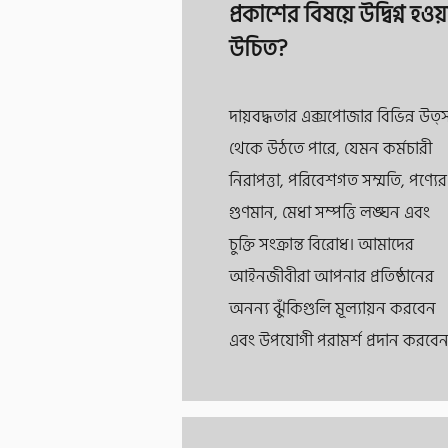
প্রকাশের বিষয়ে উদ্বিগ্ন হওয়
উচিত?
দায়বদ্ধতার এক্সপোজার বিভিন্ন উত্
থেকে উঠতে পারে, যেমন কর্মচারী
নিরাপত্তা, পরিবেশগত সম্মতি, পণ্যের
গুণমান, মেধা সম্পত্তি লঙ্ঘন এবং
চুক্তি সংক্রান্ত বিরোধ। আমাদের
আইনজীবীরা আপনার প্রতিষ্ঠানের
অনন্য ঝুঁকিগুলি মূল্যায়ন করবেন
এবং উপযোগী পরামর্শ প্রদান করবেন