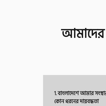
আমাদের দ
1. বাংলাদেশে আমার সংস্থা
কোন ধরনের দায়বদ্ধতা