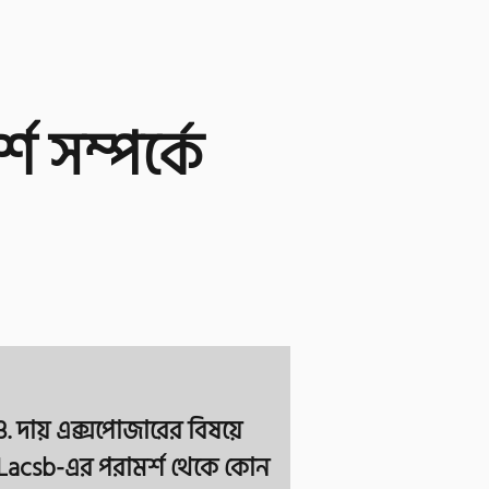
্শ
সম্পর্কে
3. দায় এক্সপোজারের বিষয়ে
Lacsb-এর পরামর্শ থেকে কোন