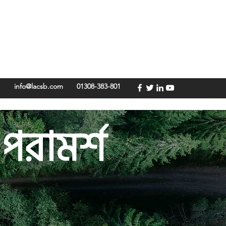
info@lacsb.com
01308-383-801
 পরামর্শ