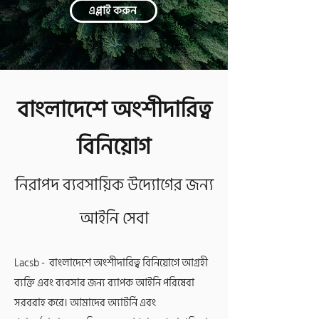
এপ্লাই করুন
বাংলাদেশে অংশীদারিত্ব
বিনি
য়োগ
নিরাপদ ব্যবসায়িক উ
দ্যোগের জন্য
আইনি সেবা
Lacsb - বাংলাদেশে অংশীদারিত্ব বিনিয়োগে আগ্রহী
ব্যক্তি এবং ব্যবসার জন্য ব্যাপক আইনি পরিষেবা
সরবরাহ করে। আমাদের অ্যাটর্নি এবং