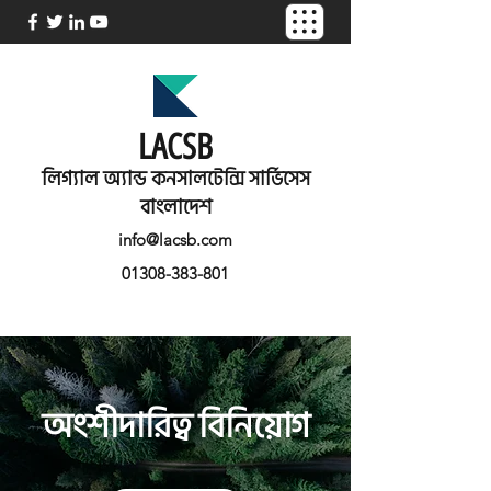
LACSB
লিগ্যাল অ্যান্ড কনসালটেন্সি সার্ভিসেস
বাংলাদেশ
info@lacsb.com
01308-383-801
অংশীদারিত্ব বিনিয়োগ