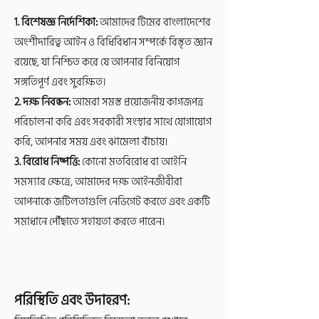
1. বিশেষজ্ঞ নির্দেশিকা:
আমাদের টিমের বাংলাদেশের
অংশীদারিত্ব আইন ও বিধিবিধান সম্পর্কে বিস্তৃত জ্ঞান
রয়েছে, যা নিশ্চিত করে যে আপনার বিনিয়োগ
সঙ্গতিপূর্ণ এবং সুরক্ষিত।
2. দক্ষ নিবন্ধন:
আমরা সমস্ত প্রয়োজনীয় কাগজপত্র
পরিচালনা করি এবং সরকারী সংস্থার সাথে যোগাযোগ
করি, আপনার সময় এবং ঝামেলা বাঁচায়।
3. বিরোধ নিষ্পত্তি:
কোনো মতবিরোধ বা আইনি
সমস্যার ক্ষেত্রে, আমাদের দক্ষ আইনজীবীরা
আপনাকে জটিলতাগুলি নেভিগেট করতে এবং একটি
সমাধানে পৌঁছাতে সহায়তা করতে পারেন।
পরিস্থিতি এবং উদাহরণ: