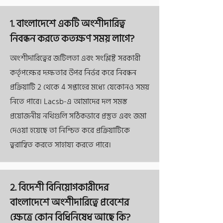
1. বাংলাদেশে একটি অংশীদারিত্ব
নিবন্ধন করতে কতক্ষণ সময় লাগে?
অংশীদারিত্বের জটিলতা এবং সংশ্লিষ্ট সরকারী
কর্তৃপক্ষের দক্ষতার উপর নির্ভর করে নিবন্ধন
প্রক্রিয়াটি 2 থেকে 4 সপ্তাহের মধ্যে যেকোনও সময়
নিতে পারে। Lacsb-এ আমাদের দল সমস্ত
প্রয়োজনীয় নথিগুলি সঠিকভাবে প্রস্তুত এবং জমা
দেওয়া হয়েছে তা নিশ্চিত করে প্রক্রিয়াটিকে
ত্বরান্বিত করতে সাহায্য করতে পারে।
2. বিদেশী বিনিয়োগকারীদের
বাংলাদেশে অংশীদারিত্বে প্রবেশের
ক্ষেত্রে কোন বিধিনিষেধ আছে কি?