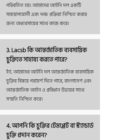
পরিবর্তিত হয়। আমাদের আইনি দল একটি
সময়োপযোগী এবং দক্ষ প্রক্রিয়া নিশ্চিত করার
জন্য অধ্যবসায়ের সাথে কাজ করে।
3. Lacsb কি আন্তর্জাতিক ব্যবসায়িক
চুক্তিতে সাহায্য করতে পারে?
হ্যাঁ, আমাদের আইনি দল আন্তর্জাতিক ব্যবসায়িক
চুক্তির বিষয়ে পরামর্শ দিতে পারে, বাংলাদেশ এবং
আন্তর্জাতিক আইন ও প্রবিধান উভয়ের সাথে
সম্মতি নিশ্চিত করে।
4. আপনি কি চুক্তির টেমপ্লেট বা স্ট্যান্ডার্ড
চুক্তি প্রদান করেন?