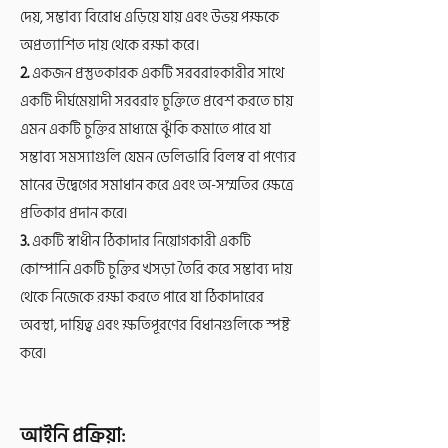
দেয়, সম্ভাব্য বিরোধ এড়িয়ে যায় এবং উভয় পক্ষকে
অপ্রত্যাশিত দায় থেকে রক্ষা করে।
2.
একজন প্রস্তুতকারক একটি সরবরাহকারীর সাথে
একটি দীর্ঘমেয়াদী সরবরাহ চুক্তিতে প্রবেশ করতে চায়
এমন একটি চুক্তির মাধ্যমে ঝুঁকি কমাতে পারে যা
সম্ভাব্য সমস্যাগুলি যেমন ডেলিভারি বিলম্ব বা পণ্যের
মানের উদ্বেগের সমাধান করে এবং অ-সম্মতির ক্ষেত্রে
প্রতিকার প্রদান করে৷
3.
একটি স্বাধীন ঠিকাদার নিয়োগকারী একটি
কোম্পানি একটি চুক্তির খসড়া তৈরি করে সম্ভাব্য দায়
থেকে নিজেকে রক্ষা করতে পারে যা ঠিকাদারের
অবস্থা, দায়িত্ব এবং ক্ষতিপূরণের বিধানগুলিকে স্পষ্ট
করে৷
আইনি প্রক্রিয়া: