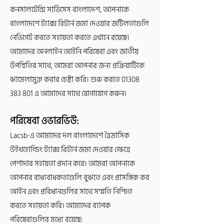
কনসালটেন্সি সার্ভিসেস বাংলাদেশ, আপনাকে
বাংলাদেশে ট্যাক্স রিটার্ন জমা দেওয়ার জটিলতাগুলি
নেভিগেট করতে সহায়তা করতে এখানে রয়েছে।
আমাদের অনলাইন আইনি পরিষেবা এবং জাতীয়
উপস্থিতির সাথে, আমরা আপনার জন্য প্রক্রিয়াটিকে
ঝামেলামুক্ত করার চেষ্টা করি। শুরু করতে
01308
383 801
এ আমাদের সাথে যোগাযোগ করুন।
পরিষেবা ওভারভিউ:
Lacsb-এ আমাদের দল বাংলাদেশে ত্রৈমাসিক
উইথহোল্ডিং ট্যাক্স রিটার্ন জমা দেওয়ার ক্ষেত্রে
পেশাদার সহায়তা প্রদান করে। আমরা আপনাকে
আপনার বাধ্যবাধকতাগুলি বুঝতে এবং প্রাসঙ্গিক কর
আইন এবং প্রবিধানগুলির সাথে সম্মতি নিশ্চিত
করতে সহায়তা করি। আমাদের ব্যাপক
পরিষেবাগুলির মধ্যে রয়েছে: