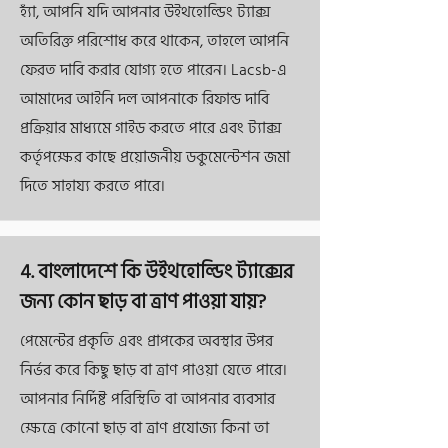
হ্যাঁ, আপনি যদি আপনার উইথহোল্ডিং ট্যাক্স
অতিরিক্ত পরিশোধ করে থাকেন, তাহলে আপনি
ফেরত দাবি করার যোগ্য হতে পারেন। Lacsb-এ
আমাদের আইনি দল আপনাকে রিফান্ড দাবি
প্রক্রিয়ার মাধ্যমে গাইড করতে পারে এবং ট্যাক্স
কর্তৃপক্ষের কাছে প্রয়োজনীয় ডকুমেন্টেশন জমা
দিতে সাহায্য করতে পারে।
4. বাংলাদেশে কি উইথহোল্ডিং ট্যাক্সের
জন্য কোন ছাড় বা ত্রাণ পাওয়া যায়?
পেমেন্টের প্রকৃতি এবং প্রাপকের অবস্থার উপর
নির্ভর করে কিছু ছাড় বা ত্রাণ পাওয়া যেতে পারে।
আপনার নির্দিষ্ট পরিস্থিতি বা আপনার ব্যবসার
ক্ষেত্রে কোনো ছাড় বা ত্রাণ প্রযোজ্য কিনা তা