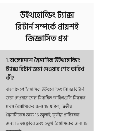
উইথহোল্ডিং ট্যাক্স
রিটার্ন
সম্পর্কে প্রায়শই
জিজ্ঞাসিত প্রশ্ন
1. বাংলাদেশে ত্রৈমাসিক উইথহোল্ডিং
ট্যাক্স রিটার্ন জমা দেওয়ার শেষ তারিখ
কী?
বাংলাদেশে ত্রৈমাসিক উইথহোল্ডিং ট্যাক্স রিটার্ন
জমা দেওয়ার জন্য নির্ধারিত তারিখগুলি নিম্নরূপ:
প্রথম ত্রৈমাসিকের জন্য 15 এপ্রিল, দ্বিতীয়
ত্রৈমাসিকের জন্য 15 জুলাই, তৃতীয় প্রান্তিকের
জন্য 15 অক্টোবর এবং চতুর্থ ত্রৈমাসিকের জন্য 15