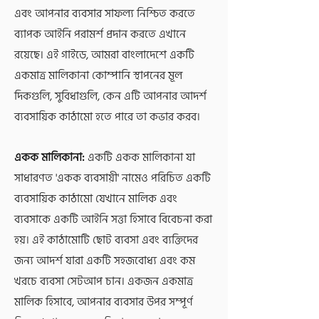
এবং আপনার ব্যবসার সাফল্য নিশ্চিত করতে
ব্যাপক আইনি পরামর্শ প্রদান করতে এখানে
রয়েছে। এই গাইডে, আমরা বাংলাদেশে একটি
একমাত্র মালিকানা কোম্পানি স্থাপনের মূল
দিকগুলি, সুবিধাগুলি, কেন এটি আপনার আদর্শ
ব্যবসায়িক কাঠামো হতে পারে তা কভার করব।
একক মালিকানা:
একটি একক মালিকানা যা
সাধারণত 'একক ব্যবসায়ী' নামেও পরিচিত একটি
ব্যবসায়িক কাঠামো যেখানে মালিক এবং
ব্যবসাকে একটি আইনি সত্তা হিসাবে বিবেচনা করা
হয়। এই কাঠামোটি ছোট ব্যবসা এবং ব্যক্তিদের
জন্য আদর্শ যারা একটি সহজবোধ্য এবং কম
খরচে ব্যবসা সেটআপ চান। একজন একমাত্র
মালিক হিসাবে, আপনার ব্যবসার উপর সম্পূর্ণ