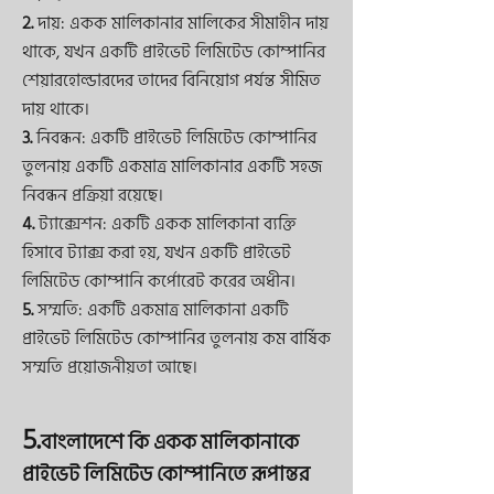
2.
দায়: একক মালিকানার মালিকের সীমাহীন দায়
থাকে, যখন একটি প্রাইভেট লিমিটেড কোম্পানির
শেয়ারহোল্ডারদের তাদের বিনিয়োগ পর্যন্ত সীমিত
দায় থাকে।
3.
নিবন্ধন: একটি প্রাইভেট লিমিটেড কোম্পানির
তুলনায় একটি একমাত্র মালিকানার একটি সহজ
নিবন্ধন প্রক্রিয়া রয়েছে।
4.
ট্যাক্সেশন: একটি একক মালিকানা ব্যক্তি
হিসাবে ট্যাক্স করা হয়, যখন একটি প্রাইভেট
লিমিটেড কোম্পানি কর্পোরেট করের অধীন।
5.
সম্মতি: একটি একমাত্র মালিকানা একটি
প্রাইভেট লিমিটেড কোম্পানির তুলনায় কম বার্ষিক
সম্মতি প্রয়োজনীয়তা আছে।
5.
বাংলাদেশে কি একক মালিকানাকে
প্রাইভেট লিমিটেড কোম্পানিতে রূপান্তর