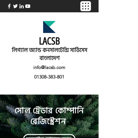
LACSB
লিগ্যাল অ্যান্ড কনসালটেন্সি সার্ভিসেস
বাংলাদেশ
info@lacsb.com
01308-383-801
সোল ট্রেডার কোম্পানি
রেজিস্ট্রেশন