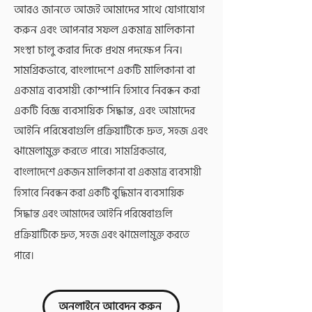
আরও জানতে আজই আমাদের সাথে যোগাযোগ
করুন এবং আপনার সফল একমাত্র মালিকানা
সংস্থা চালু করার দিকে প্রথম পদক্ষেপ নিন।
সামগ্রিকভাবে, বাংলাদেশে একটি মালিকানা বা
একমাত্র ব্যবসায়ী কোম্পানি হিসাবে নিবন্ধন করা
একটি বিজ্ঞ ব্যবসায়িক সিদ্ধান্ত, এবং আমাদের
আইনি পরিষেবাগুলি প্রক্রিয়াটিকে দ্রুত, সহজ এবং
ঝামেলামুক্ত করতে পারে।
সামগ্রিকভাবে,
বাংলাদেশে একজন মালিকানা বা একমাত্র ব্যবসায়ী
হিসাবে নিবন্ধন করা একটি বুদ্ধিমান ব্যবসায়িক
সিদ্ধান্ত এবং আমাদের আইনি পরিষেবাগুলি
প্রক্রিয়াটিকে দ্রুত, সহজ এবং ঝামেলামুক্ত করতে
পারে।
অনলাইনে আবেদন করুন