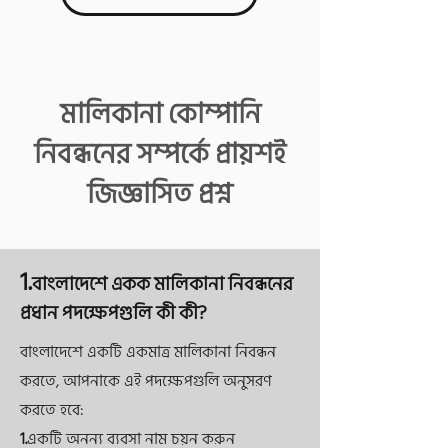
মালিকানা কোম্পানি
নিবন্ধনের সম্পর্কে প্রায়শই
জিজ্ঞাসিত প্রশ্ন
1.
বাংলাদেশে একক মালিকানা নিবন্ধনের
প্রধান পদক্ষেপগুলি কী কী?
বাংলাদেশে একটি একমাত্র মালিকানা নিবন্ধন
করতে, আপনাকে এই পদক্ষেপগুলি অনুসরণ
করতে হবে:
1.
একটি অনন্য ব্যবসা নাম চয়ন করুন