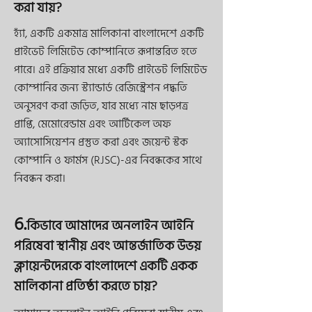
করা যায়?
হ্যাঁ, একটি একমাত্র মালিকানা বাংলাদেশে একটি
প্রাইভেট লিমিটেড কোম্পানিতে রূপান্তরিত হতে
পারে। এই প্রক্রিয়ার মধ্যে একটি প্রাইভেট লিমিটেড
কোম্পানির জন্য স্ট্যান্ডার্ড রেজিস্ট্রেশন পদ্ধতি
অনুসরণ করা জড়িত, যার মধ্যে নাম ছাড়পত্র
প্রাপ্তি, মেমোরেন্ডাম এবং আর্টিকেল অফ
অ্যাসোসিয়েশন প্রস্তুত করা এবং জয়েন্ট স্টক
কোম্পানি ও ফার্মস (RJSC)-এর নিবন্ধকের সাথে
নিবন্ধন করা।
6.
কিভাবে আমাদের অনলাইন আইনি
পরিষেবা স্থানীয় এবং আন্তর্জাতিক উভয়
ক্লায়েন্টদেরকে বাংলাদেশে একটি একক
মালিকানা প্রতিষ্ঠা করতে চায়?