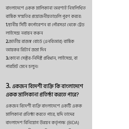
বাংলাদেশে একক মালিকানা অবশ্যই নিম্নলিখিত
বার্ষিক সম্মতির প্রয়োজনীয়তাগুলি পূরণ করবে:
1.
স্থানীয় সিটি কর্পোরেশন বা পৌরসভা থেকে ট্রেড
লাইসেন্স নবায়ন করুন
2.
জাতীয় রাজস্ব বোর্ডে (এনবিআর) বার্ষিক
আয়কর রিটার্ন জমা দিন
3.
কোনো সেক্টর-নির্দিষ্ট প্রবিধান, লাইসেন্স, বা
পারমিট মেনে চলুন।
3.
একজন বিদেশী ব্যক্তি কি বাংলাদেশে
একক মালিকানা প্রতিষ্ঠা করতে পারে?
একজন বিদেশী ব্যক্তি বাংলাদেশে একটি একক
মালিকানা প্রতিষ্ঠা করতে পারে, যদি তাদের
বাংলাদেশ বিনিয়োগ উন্নয়ন কর্তৃপক্ষ (BIDA)